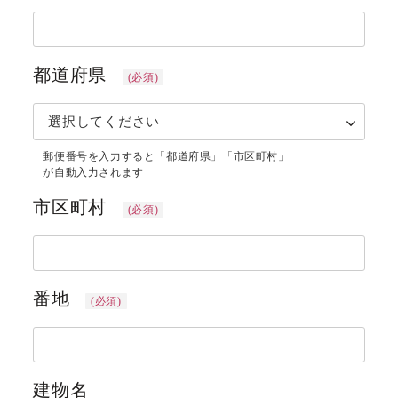
都道府県
(必須)
市区町村
(必須)
番地
(必須)
建物名