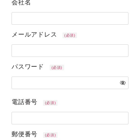
会社名
メールアドレス
(必須)
パスワード
(必須)
電話番号
(必須)
郵便番号
(必須)