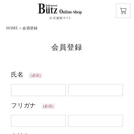
HOME
会員登録
会員登録
氏名
(必須)
フリガナ
(必須)