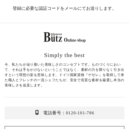
登録に必要な認証コードをメールにてお送りします。
Simply the best
今、私たちが辿り着いた美味しさのコンセプトです。ものづくりにおい
て、それは手をかけないということではなく、素材の力を限りなく引き出
すという理想の姿を意味します。ドイツ国家資格『ゲゼレ』を取得して来
た職人とフレンチの一流シェフたちが、安全で良質な素材を厳選し本当の
美味しさを追及します。
電話番号：0120-101-786