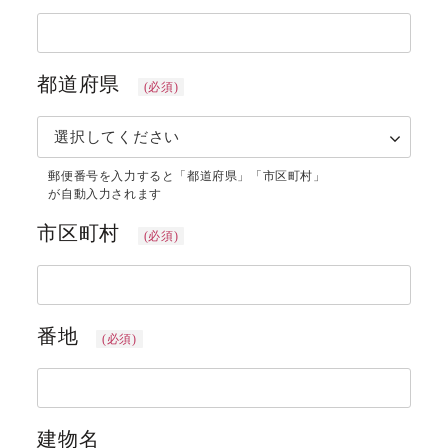
都道府県
(必須)
市区町村
(必須)
番地
(必須)
建物名