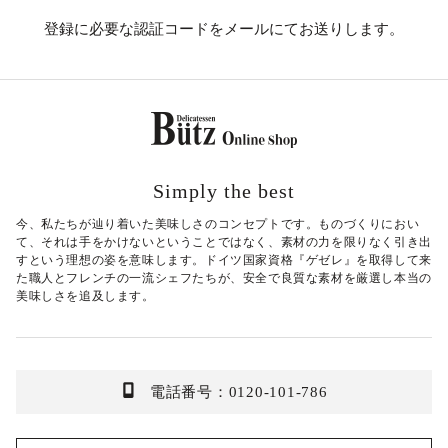
登録に必要な認証コードをメールにてお送りします。
Simply the best
今、私たちが辿り着いた美味しさのコンセプトです。ものづくりにおい
て、それは手をかけないということではなく、素材の力を限りなく引き出
すという理想の姿を意味します。ドイツ国家資格『ゲゼレ』を取得して来
た職人とフレンチの一流シェフたちが、安全で良質な素材を厳選し本当の
美味しさを追及します。
電話番号：0120-101-786