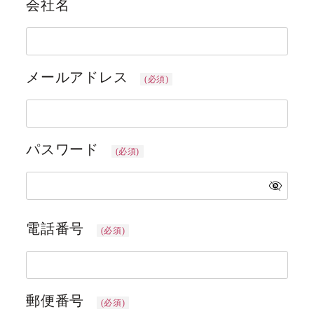
会社名
メールアドレス
(必須)
パスワード
(必須)
電話番号
(必須)
郵便番号
(必須)