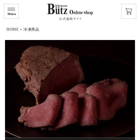
Menu
HOME
冷凍商品