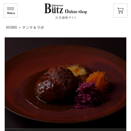
Menu
HOME
マンマ＆ラボ