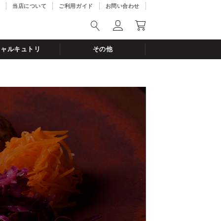
当店について
ご利用ガイド
お問い合わせ
シャルキュトリ
その他