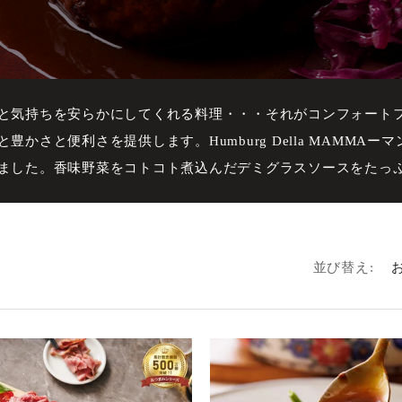
と気持ちを安らかにしてくれる料理・・・それがコンフォート
かさと便利さを提供します。Humburg Della MAMMA
ました。香味野菜をコトコト煮込んだデミグラスソースをたっ
並び替え