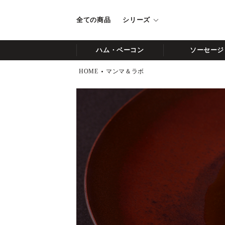
全ての商品
シリーズ
ハム・ベーコン
ソーセージ
HOME
マンマ＆ラボ