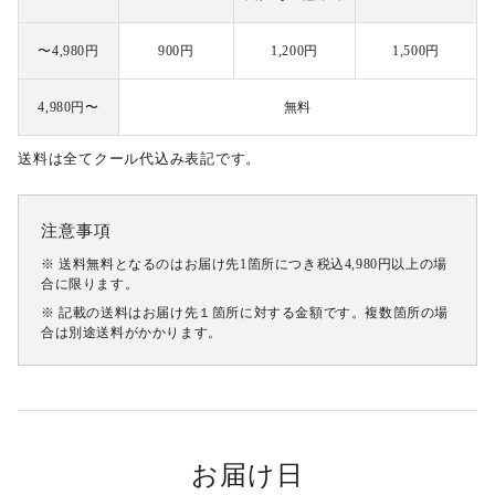
〜4,980円
900円
1,200円
1,500円
4,980円〜
無料
送料は全てクール代込み表記です。
注意事項
※ 送料無料となるのはお届け先1箇所につき税込4,980円以上の場
合に限ります。
※ 記載の送料はお届け先１箇所に対する金額です。複数箇所の場
合は別途送料がかかります。
お届け日