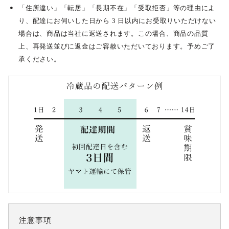
「住所違い」「転居」「長期不在」「受取拒否」等の理由によ
り、配達にお伺いした日から 3 日以内にお受取りいただけない
場合は、商品は当社に返送されます。この場合、商品の品質
上、再発送並びに返金はご容赦いただいております。予めご了
承ください。
注意事項