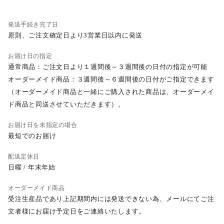
発送手続き完了日
原則、ご注文確定日より3営業日以内に発送
お届け日の指定
通常商品：ご注文日より１週間後～３週間後の日付の指定が可能
オーダーメイド商品：３週間後～６週間後の日付がご指定できます
（オーダーメイド商品と一緒にご購入された商品は、オーダーメイ
ド商品と同送させていただきます）。
お届け日を未指定の場合
最短でのお届け
配送定休日
日曜 / 年末年始
オーダーメイド商品
受注生産品であり上記期間内には発送できない為、メールにてご注
文者様にお届け予定日をご連絡いたします。