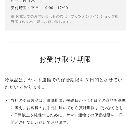
担当：佐々木
受付時間：平日 10:00～17:00
※ お電話でのお問い合わせの際は、ブッツオンラインショップ担
当者（佐々木）宛にお願い致します。
お受け取り期限
冷蔵品は、ヤマト運輸での保管期限を 3 日間とさせてい
ただいております。
当社の冷蔵製品は、賞味期限が発送日から 14 日間の商品を基準
に考え、お客様のお手元に届いてから賞味期限まで少なくとも
7 日間以上を確保するために、ヤマト運輸での保管期限を 3 日
間とさせていただいております。