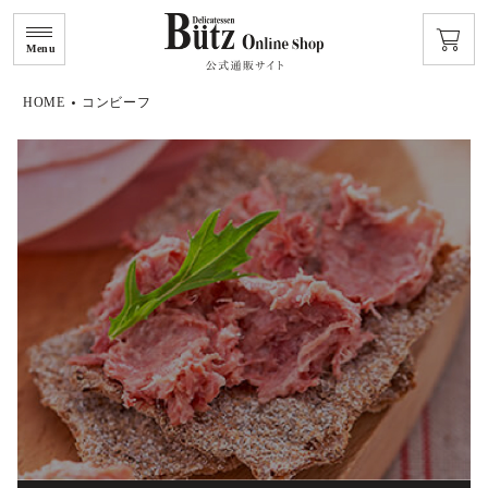
Menu
HOME
コンビーフ