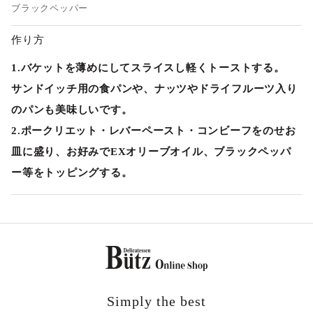
ブラックペッパー
作り方
1.バケットを薄めにしてスライスし軽くトーストする。
サンドイッチ用の食パンや、ナッツやドライフルーツ入り
のパンも美味しいです。
2.ポークリエット・レバーペースト・コンビーフをのせお
皿に盛り、お好みでEXオリーブオイル、ブラックペッパ
ー等をトッピングする。
Simply the best