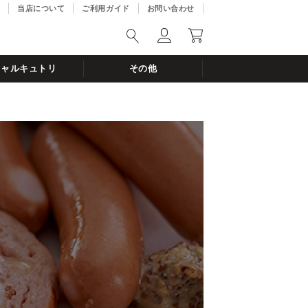
当店について
ご利用ガイド
お問い合わせ
シャルキュトリ
その他