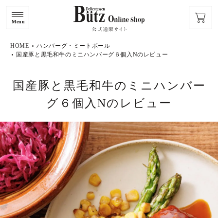
Menu
HOME
ハンバーグ・ミートボール
国産豚と黒毛和牛のミニハンバーグ６個入Nのレビュー
国産豚と黒毛和牛のミニハンバー
グ６個入Nのレビュー