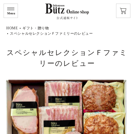
Menu
HOME
ギフト・贈り物
スペシャルセレクションＦファミリーのレビュー
スペシャルセレクションＦファミ
リーのレビュー