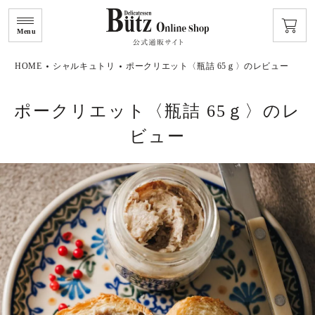
Menu
HOME
シャルキュトリ
ポークリエット〈瓶詰 65ｇ〉のレビュー
ポークリエット〈瓶詰 65ｇ〉のレ
ビュー