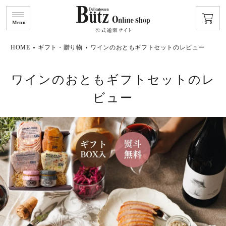
Menu
HOME
ギフト・贈り物
ワインのおともギフトセットのレビュー
ワインのおともギフトセットのレ
ビュー