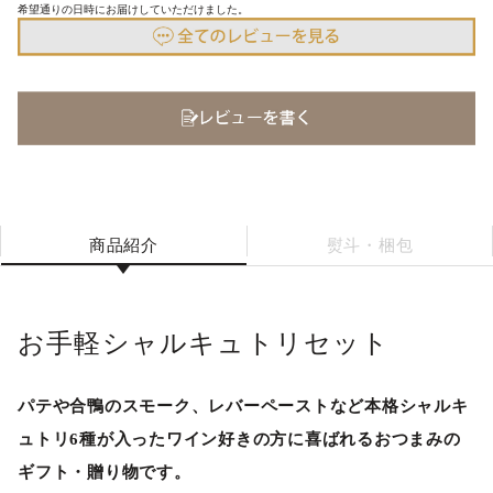
希望通りの日時にお届けしていただけました。
商品紹介
熨斗・梱包
お手軽シャルキュトリセット
パテや合鴨のスモーク、レバーペーストなど本格シャルキ
ュトリ6種が入ったワイン好きの方に喜ばれるおつまみの
ギフト・贈り物です。