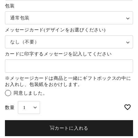
包装
メッセージカード(デザインをお選びください)
カードに印字するメッセージを記入してください
※メッセージカードは商品と一緒にギフトボックスの中に
お入れし、包装紙をおかけします。
同意しました。
カートに入れる