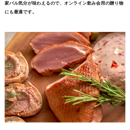
家バル気分が味わえるので、オンライン飲み会用の贈り物
にも最適です。