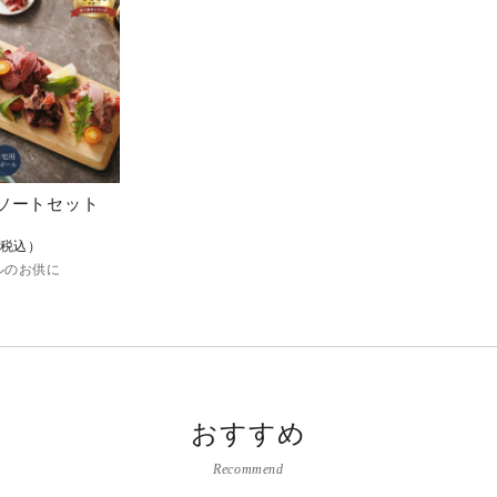
ソートセット
税込）
ルのお供に
おすすめ
Recommend