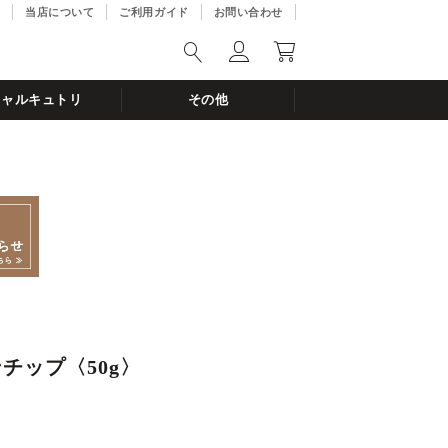
当店について
ご利用ガイド
お問い合わせ
シャルキュトリ
その他
チップ〈50g〉