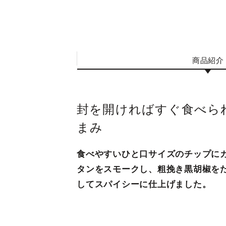
商品紹介
封を開ければすぐ食べら
まみ
食べやすいひと口サイズのチップに
タンをスモークし、粗挽き黒胡椒を
してスパイシーに仕上げました。