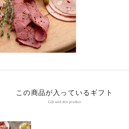
この商品が入っているギフト
Gift with this product