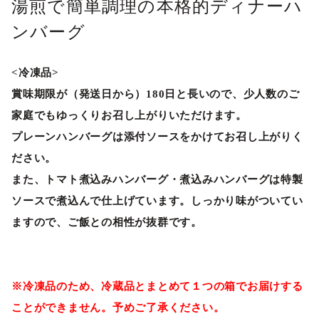
湯煎で簡単調理の本格的ディナーハ
ンバーグ
<冷凍品>
賞味期限が（発送日から）180日と長いので、少人数のご
家庭でもゆっくりお召し上がりいただけます。
プレーンハンバーグは添付ソースをかけてお召し上がりく
ださい。
また、トマト煮込みハンバーグ・煮込みハンバーグは特製
ソースで煮込んで仕上げています。しっかり味がついてい
ますので、ご飯との相性が抜群です。
※冷凍品のため、冷蔵品とまとめて１つの箱でお届けする
ことができません。予めご了承ください。