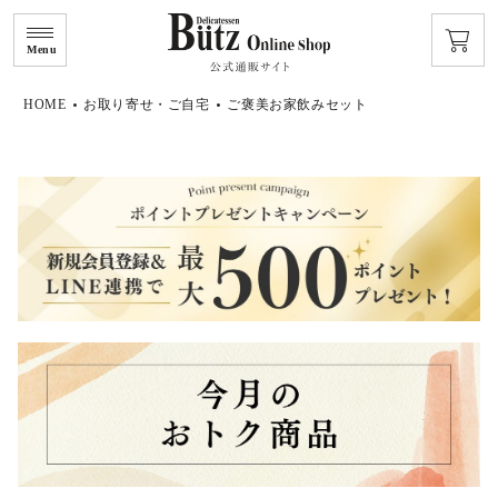
Menu
HOME
お取り寄せ・ご自宅
ご褒美お家飲みセット