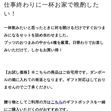
仕事終わりに一杯お家で晩酌した
い！
一杯飲みたいと思ったときに封を開けるだけですぐおつま
みになるセットを詰め合わせました。
ブッツのおつまみの中から6種を厳選。日替わりでお楽し
みいただけて、しかもお買い得！
【お試し価格】※こちらの商品はご自宅用です。ダンボー
ルの箱に入れての発送となります。ギフト対応はしており
ませんのでご了承ください。
贈り物としてご利用の方は
こちら
のギフトボックスを一緒
にご購入いただくのがおすすめです。