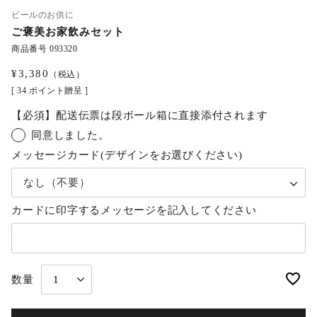
ビールのお供に
ご褒美お家飲みセット
商品番号
093320
¥
3,380
（税込）
[
34
ポイント贈呈 ]
【必須】配送伝票は段ボール箱に直接添付されます
同意しました。
メッセージカード(デザインをお選びください)
カードに印字するメッセージを記入してください