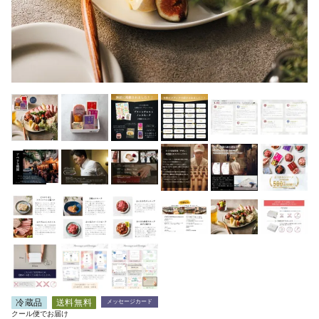
冷蔵品
送料無料
メッセージカード
クール便でお届け