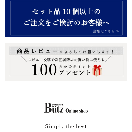
Simply the best