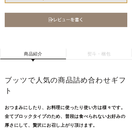
商品紹介
熨斗・梱包
ブッツで人気の商品詰め合わせギフ
ト
おつまみにしたり、お料理に使ったり使い方は様々です。
全てブロックタイプのため、普段は食べられないお好みの
厚さにして、贅沢にお召し上がり頂けます。