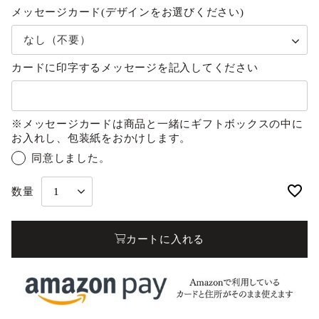
メッセージカード(デザインをお選びください)
カードに印字するメッセージを記入してください
※メッセージカードは商品と一緒にギフトボックスの中に
お入れし、包装紙をおかけします。
同意しました。
カートに入れる