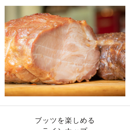
ブッツを楽しめる