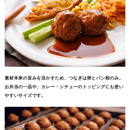
素材本来の旨みを活かすため、つなぎは卵とパン粉のみ。
お弁当の一品や、カレー・シチューのトッピングにも使い
やすいサイズです。