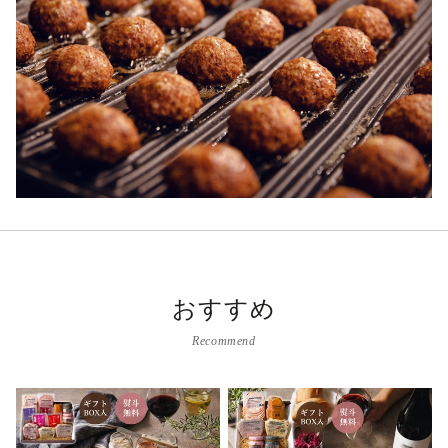
おすすめ
Recommend