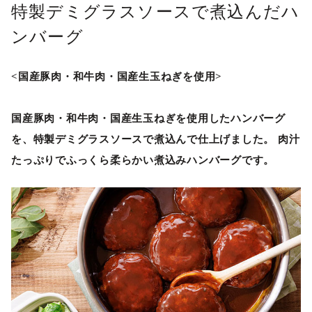
特製デミグラスソースで煮込んだハ
ンバーグ
<国産豚肉・和牛肉・国産生玉ねぎを使用>
国産豚肉・和牛肉・国産生玉ねぎを使用したハンバーグ
を、特製デミグラスソースで煮込んで仕上げました。 肉汁
たっぷりでふっくら柔らかい煮込みハンバーグです。