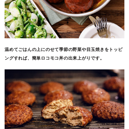
温めてごはんの上にのせて季節の野菜や目玉焼きをトッピ
ングすれば、簡単ロコモコ丼の出来上がりです。