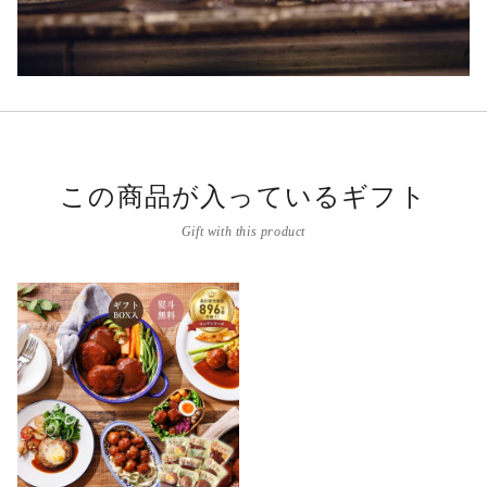
この商品が入っているギフト
Gift with this product