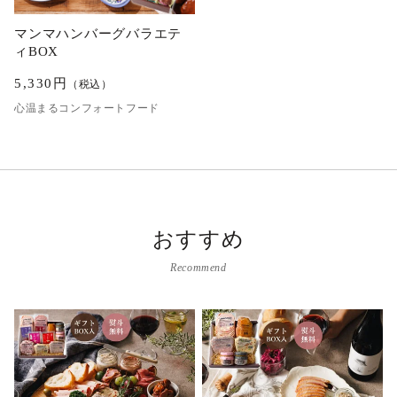
マンマハンバーグバラエテ
ィBOX
5,330
円
（税込）
心温まるコンフォートフード
おすすめ
Recommend