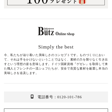
Simply the best
今、私たちが辿り着いた美味しさのコンセプトです。ものづくりにおい
て、それは手をかけないということではなく、素材の力を限りなく引き出
すという理想の姿を意味します。ドイツ国家資格『ゲゼレ』を取得して来
た職人とフレンチの一流シェフたちが、安全で良質な素材を厳選し本当の
美味しさを追及します。
電話番号：0120-101-786