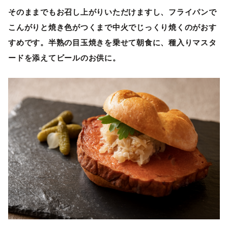
そのままでもお召し上がりいただけますし、フライパンで
こんがりと焼き色がつくまで中火でじっくり焼くのがおす
すめです。半熟の目玉焼きを乗せて朝食に、種入りマスタ
ードを添えてビールのお供に。