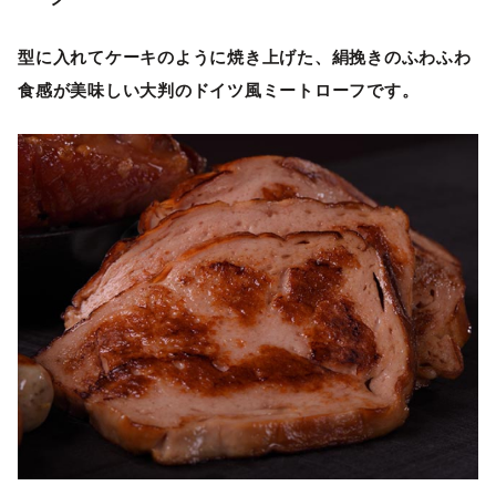
型に入れてケーキのように焼き上げた、絹挽きのふわふわ
食感が美味しい大判のドイツ風ミートローフです。